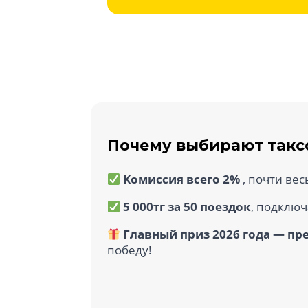
Почему выбирают такс
Комиссия всего 2%
, почти вес
5 000тг за 50 поездок
, подключ
Главный приз 2026 года — пр
победу!