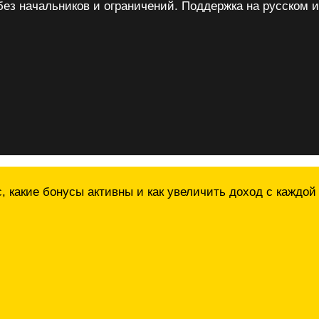
без начальников и ограничений. Поддержка на русском и
, какие бонусы активны и как увеличить доход с каждой