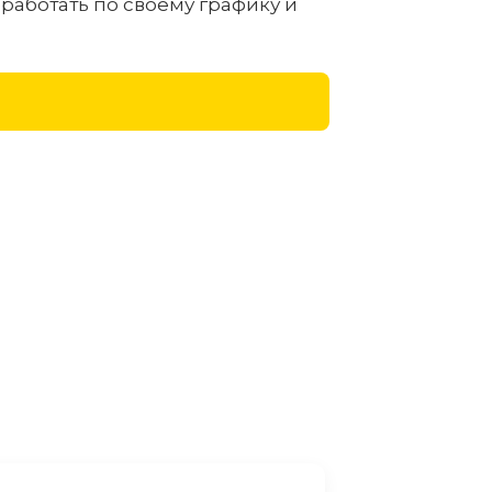
работать по своему графику и