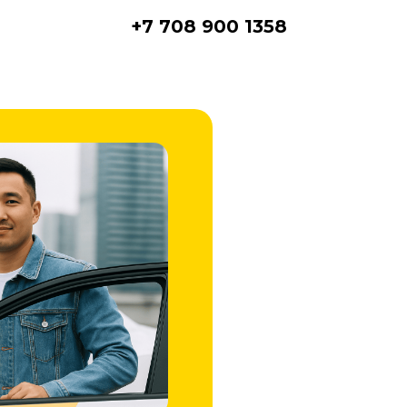
+7 708 900 1358