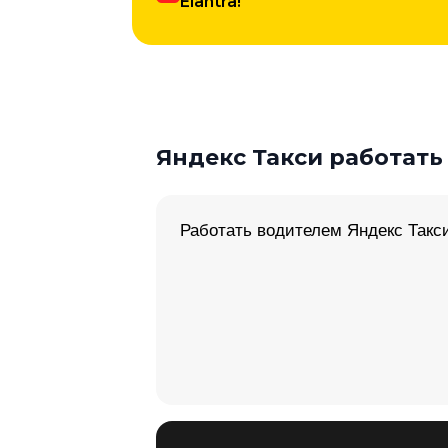
Elantra!
Яндекс Такси работать
Работать водителем Яндекс Такси