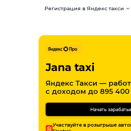
Регистрация в Яндекс такси
Jana taxi
Яндекс Такси — рабо
с доходом до 895 400 
Начать зарабаты
Участвуйте в розыгрыше авто