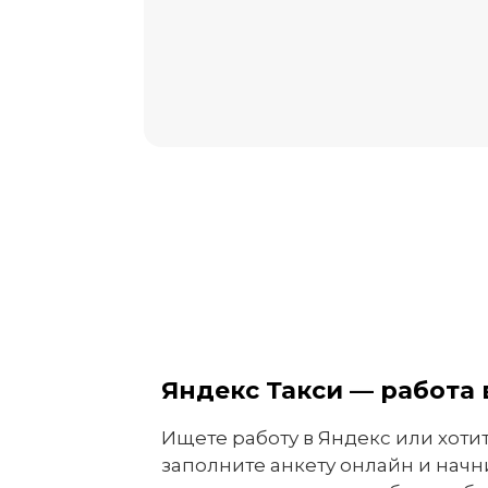
Яндекс Такси — работа
Ищете работу в Яндекс или хотит
заполните анкету онлайн и начни