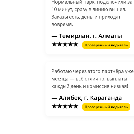
Нормальный парк, подключили за
10 минут, сразу в линию вышел.
Заказы есть, деньги приходят
вовремя.
— Темирлан, г. Алматы
★★★★★
Проверенный водитель
Работаю через этого партнёра уже
месяца — всё отлично, выплаты
каждый день и комиссия низкая!
— Алибек, г. Караганда
★★★★★
Проверенный водитель