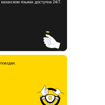
 казахском языках доступна 24/7.
 поездки.