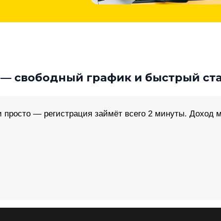
 — свободный график и быстрый ст
 просто — регистрация займёт всего 2 минуты. Доход мо