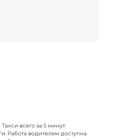
Такси всего за 5 минут:
ги. Работа водителем доступна