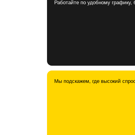
Работайте по удобному графику, 
Мы подскажем, где высокий спрос