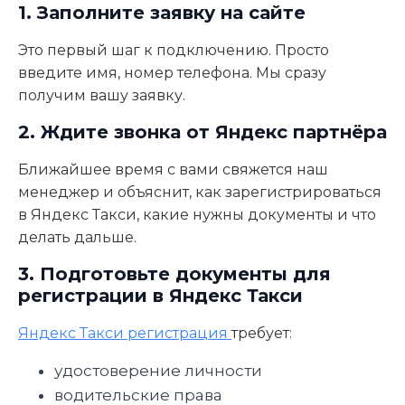
1. Заполните заявку на сайте
Это первый шаг к подключению. Просто
введите имя, номер телефона. Мы сразу
получим вашу заявку.
2. Ждите звонка от Яндекс партнёра
Ближайшее время с вами свяжется наш
менеджер и объяснит, как зарегистрироваться
в Яндекс Такси, какие нужны документы и что
делать дальше.
3. Подготовьте документы для
регистрации в Яндекс Такси
Яндекс Такси регистрация
требует:
удостоверение личности
водительские права