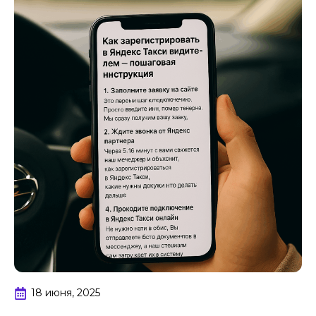
18 июня, 2025