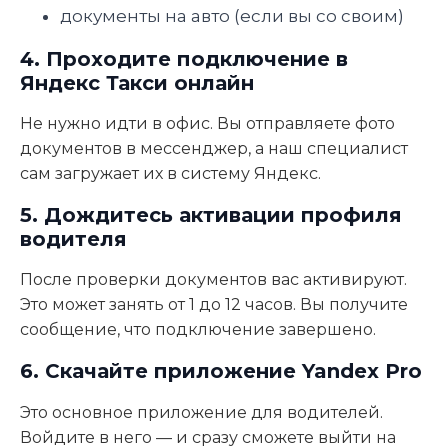
документы на авто (если вы со своим)
4. Проходите подключение в
Яндекс Такси онлайн
Не нужно идти в офис. Вы отправляете фото
документов в мессенджер, а наш специалист
сам загружает их в систему Яндекс.
5. Дождитесь активации профиля
водителя
После проверки документов вас активируют.
Это может занять от 1 до 12 часов. Вы получите
сообщение, что подключение завершено.
6. Скачайте приложение Yandex Pro
Это основное приложение для водителей.
Войдите в него — и сразу сможете выйти на