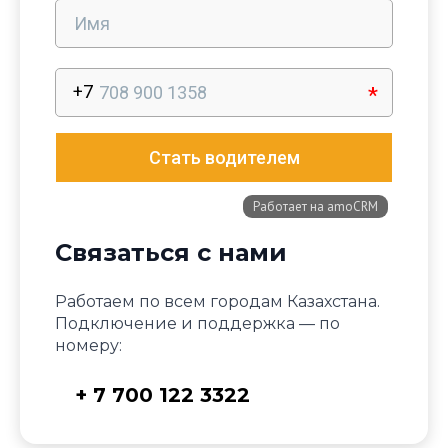
Связаться с нами
Работаем по всем городам Казахстана.
Подключение и поддержка — по
номеру:
+ 7 700 122 3322