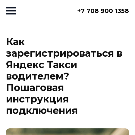
+7 708 900 1358
Как
зарегистрироваться в
Яндекс Такси
водителем?
Пошаговая
инструкция
подключения