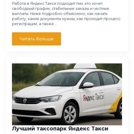
Работа в Яндекс Такси подходит тем, кто хочет
свободный график, стабильные заказы и честные
выплаты. Ниже подробно объяснено, как начать
работу, какие документы нужны, как проходит процесс
регистрации, а также…
Читать больше
Лучший таксопарк Яндекс Такси