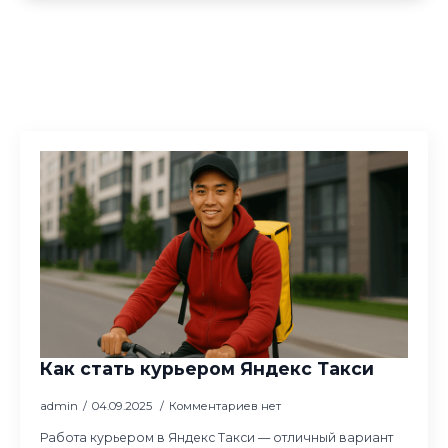
Как стать курьером Яндекс Такси
admin
04.09.2025
Комментариев нет
Работа курьером в Яндекс Такси — отличный вариант