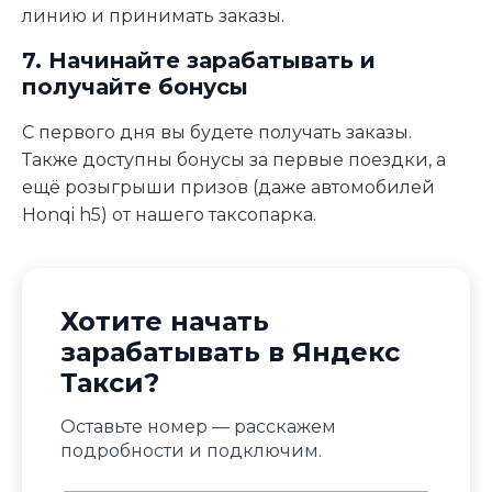
линию и принимать заказы.
7. Начинайте зарабатывать и
получайте бонусы
С первого дня вы будете получать заказы.
Также доступны бонусы за первые поездки, а
ещё розыгрыши призов (даже автомобилей
Honqi h5) от нашего таксопарка.
Хотите начать
зарабатывать в Яндекс
Такси?
Оставьте номер — расскажем
подробности и подключим.