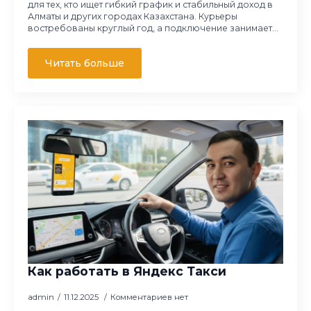
для тех, кто ищет гибкий график и стабильный доход в
Алматы и других городах Казахстана. Курьеры
востребованы круглый год, а подключение занимает…
Читать больше
Как работать в Яндекс Такси
admin
11.12.2025
Комментариев нет