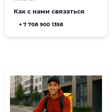
Как с нами связаться
+ 7 708 900 1358