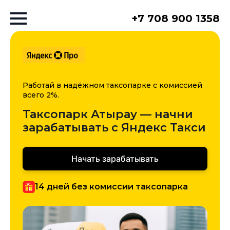
+7 708 900 1358
Работай в надёжном таксопарке с комиссией
всего 2%.
Таксопарк Атырау — начни
зарабатывать с Яндекс Такси
Начать зарабатывать
14 дней без комиссии таксопарка