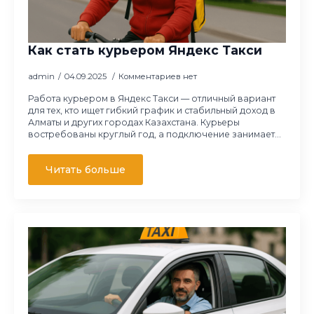
Как стать курьером Яндекс Такси
admin
04.09.2025
Комментариев нет
Работа курьером в Яндекс Такси — отличный вариант
для тех, кто ищет гибкий график и стабильный доход в
Алматы и других городах Казахстана. Курьеры
востребованы круглый год, а подключение занимает…
Читать больше