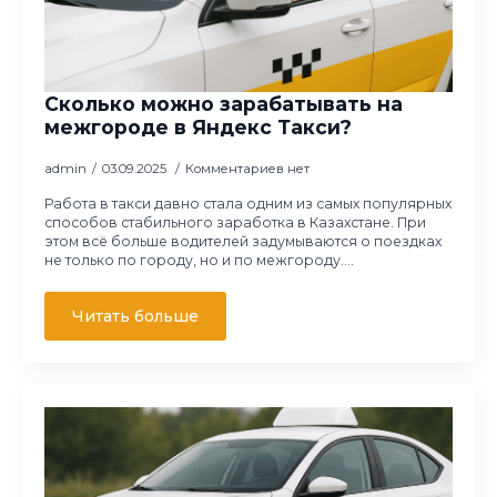
Сколько можно зарабатывать на
межгороде в Яндекс Такси?
admin
03.09.2025
Комментариев нет
Работа в такси давно стала одним из самых популярных
способов стабильного заработка в Казахстане. При
этом всё больше водителей задумываются о поездках
не только по городу, но и по межгороду.…
Читать больше