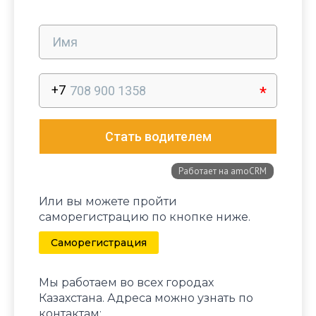
Или вы можете пройти
саморегистрацию по кнопке ниже.
Саморегистрация
Мы работаем во всех городах
Казахстана. Адреса можно узнать по
контактам: