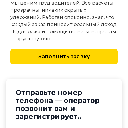
Мы ценим труд водителей. Все расчёты
прозрачны, никаких скрытых
удержаний. Работай спокойно, зная, что
каждый заказ приносит реальный доход.
Поддержка и помощь по всем вопросам
— круглосуточно.
Заполнить заявку
Отправьте номер
телефона — оператор
позвонит вам и
зарегистрирует..