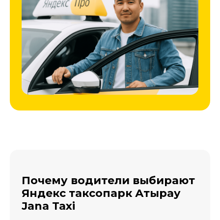
Почему водители выбирают
Яндекс таксопарк Атырау
Jana Taxi