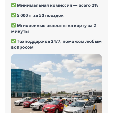
Минимальная комиссия — всего 2%
5 000тг за 50 поездок
Мгновенные выплаты на карту за 2
минуты
Техподдержка 24/7, поможем любым
вопросом