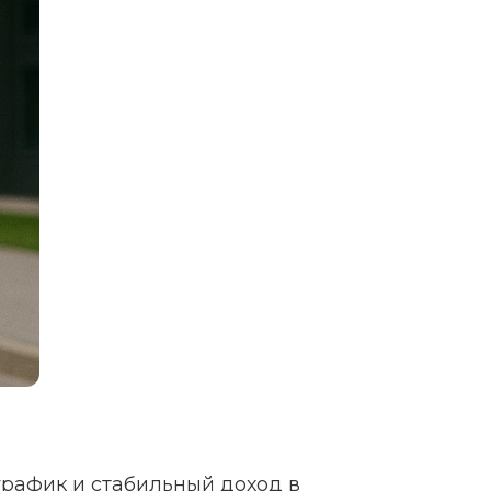
график и стабильный доход в