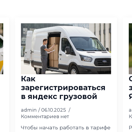
Как
зарегистрироваться
в яндекс грузовой
admin
06.10.2025
Комментариев нет
К
Чтобы начать работать в тарифе
Р