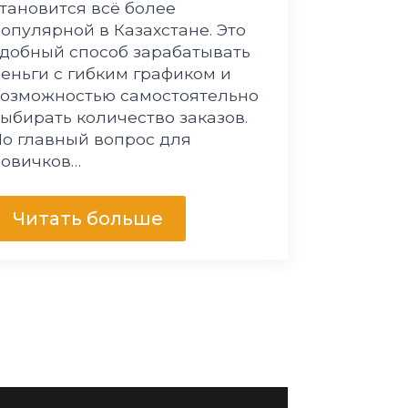
тановится всё более
опулярной в Казахстане. Это
добный способ зарабатывать
еньги с гибким графиком и
возможностью самостоятельно
ыбирать количество заказов.
о главный вопрос для
новичков…
Читать больше