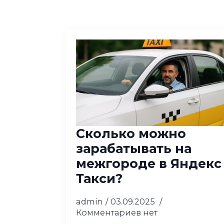
Сколько можно
зарабатывать на
межгороде в Яндекс
Такси?
admin
03.09.2025
Комментариев нет