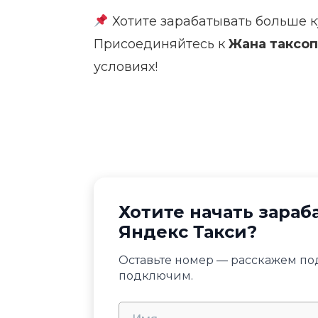
Хотите зарабатывать больше к
Присоединяйтесь к
Жана таксоп
условиях!
Хотите начать зараб
Яндекс Такси?
Оставьте номер — расскажем по
подключим.