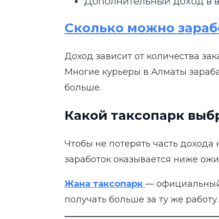
Дополнительный доход в ви
Сколько можно зараб
Доход зависит от количества зак
Многие курьеры в Алматы зарабат
больше.
Какой таксопарк выб
Чтобы не потерять часть дохода 
заработок оказывается ниже ожи
Жана таксопарк
— официальный 
получать больше за ту же работу