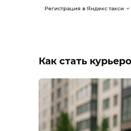
Регистрация в Яндекс такси
Как стать курьер