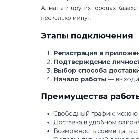
Алматы и других городах Казахс
несколько минут.
Этапы подключения
Регистрация в приложе
Подтверждение личнос
Выбор способа доставк
Начало работы
— выходит
Преимущества работы
Свободный график: можно 
Доставка в удобном районе
Возможность совмещать с 