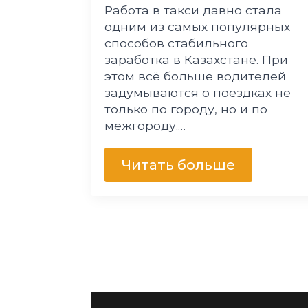
Работа в такси давно стала
одним из самых популярных
способов стабильного
заработка в Казахстане. При
этом всё больше водителей
задумываются о поездках не
только по городу, но и по
межгороду.…
Читать больше