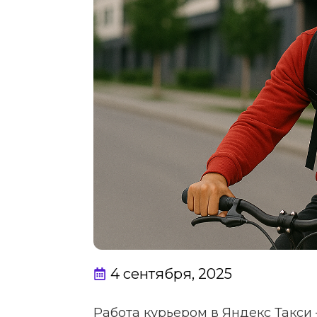
4 сентября, 2025
Работа курьером в Яндекс Такси 