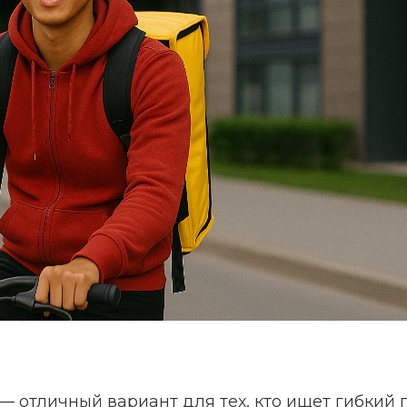
— отличный вариант для тех, кто ищет гибкий 