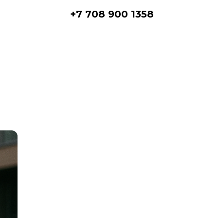
+7 708 900 1358